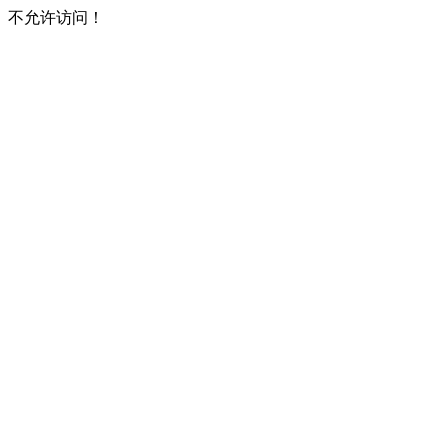
不允许访问！